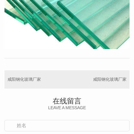
咸阳钢化玻璃厂家
咸阳钢化玻璃厂家
在线留言
LEAVE A MESSAGE