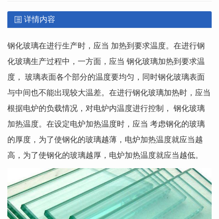
详情内容
钢化玻璃在进行生产时，应当 加热到要求温度。在进行钢
化玻璃生产过程中，一方面，应当 钢化玻璃加热到要求温
度， 玻璃表面各个部分的温度要均匀，同时钢化玻璃表面
与中间也不能出现较大温差。在进行钢化玻璃加热时，应当
根据电炉的负载情况，对电炉内温度进行控制， 钢化玻璃
加热温度。在设定电炉加热温度时，应当 考虑钢化的玻璃
的厚度，为了使钢化的玻璃越薄，电炉加热温度就应当越
高，为了使钢化的玻璃越厚，电炉加热温度就应当越低。