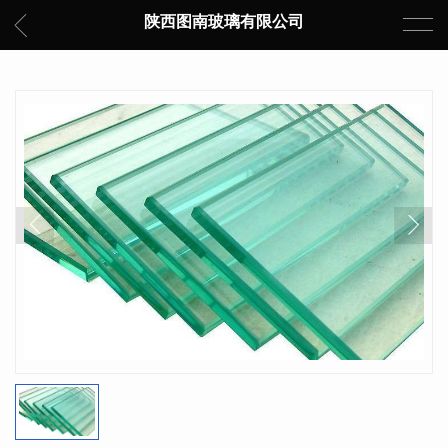
陕西图南玻璃有限公司