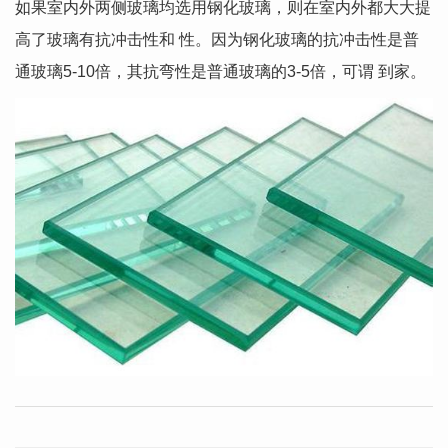
如果室内外两侧玻璃均选用钢化玻璃，则在室内外都大大提
高了玻璃有抗冲击性和 性。因为钢化玻璃的抗冲击性是普
通玻璃5-10倍，其抗弯性是普通玻璃的3-5倍，可谓 到家。