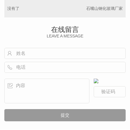
没有了
石嘴山钢化玻璃厂家
在线留言
LEAVE A MESSAGE