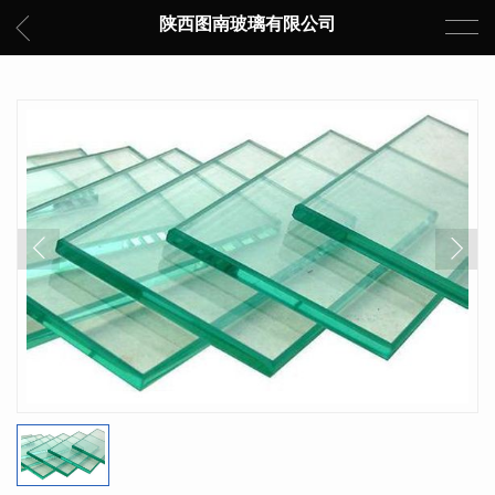
陕西图南玻璃有限公司