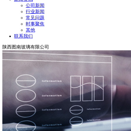
公司新闻
行业新闻
常见问题
时事聚焦
其他
联系我们
陕西图南玻璃有限公司