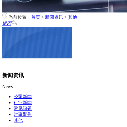
当前位置：
首页
>
新闻资讯
>
其他
返回
新闻资讯
News
公司新闻
行业新闻
常见问题
时事聚焦
其他