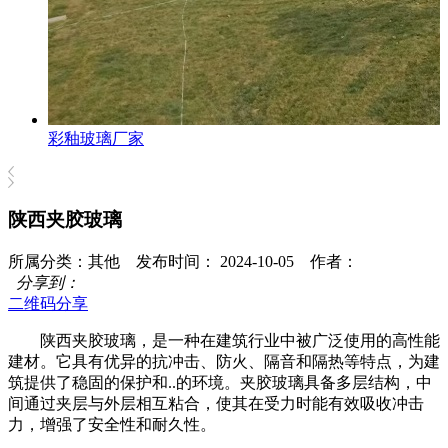
彩釉玻璃厂家
陕西夹胶玻璃
所属分类：其他 发布时间： 2024-10-05 作者：
分享到：
二维码分享
陕西夹胶玻璃，是一种在建筑行业中被广泛使用的高性能
建材。它具有优异的抗冲击、防火、隔音和隔热等特点，为建
筑提供了稳固的保护和..的环境。夹胶玻璃具备多层结构，中
间通过夹层与外层相互粘合，使其在受力时能有效吸收冲击
力，增强了安全性和耐久性。