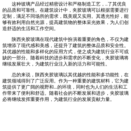
这种玻璃产品经过精密设计和严格制造工艺，..了其优良
的品质和可靠性。在建筑设计中，夹胶玻璃可以根据需要进行
定制，满足不同场所的需求，既美观又实用。其透光性好，能
够有效利用自然光源，提高建筑物的整体采光效果，为人们创
造舒适的生活和工作空间。
陕西夹胶玻璃在现代建筑中扮演着重要的角色，不仅为建
筑增添了现代感和美感，还提升了建筑的整体品质和安全性。
其优越的性能和多样化的应用方式，使之成为建筑行业不可或
缺的一部分。随着科技的进步和需求的不断变化，夹胶玻璃将
继续发展壮大，为建筑行业注入新的活力和可能性。
总的来说，陕西夹胶玻璃以其优越的性能和多功能性，在
建筑领域得到了广泛应用。作为一种重要的建筑材料，它为建
筑提供了更广阔的视野和...的环境，同时也为人们的生活和工
作带来了便利和舒适。随着社会的不断发展和进步，夹胶玻璃
必将继续发挥重要作用，为建筑行业的发展贡献力量。